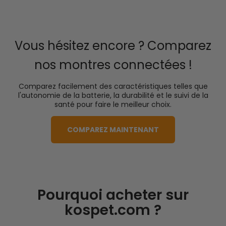
Vous hésitez encore ? Comparez
nos montres connectées !
Comparez facilement des caractéristiques telles que
l'autonomie de la batterie, la durabilité et le suivi de la
santé pour faire le meilleur choix.
COMPAREZ MAINTENANT
Pourquoi acheter sur
kospet.com ?