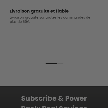
Livraison gratuite et fiable
Livraison gratuite sur toutes les commandes de
plus de 59€.
Subscribe & Power