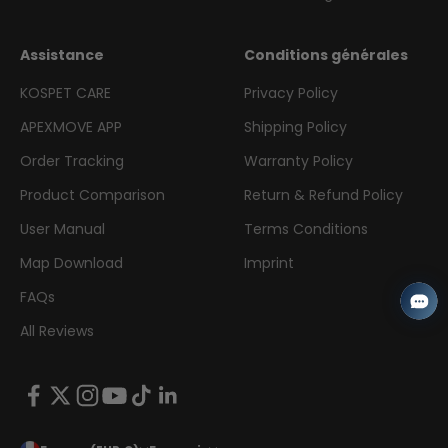
Assistance
Conditions générales
KOSPET CARE
Privacy Policy
APEXMOVE APP
Shipping Policy
Order Tracking
Warranty Policy
Product Comparison
Return & Refund Policy
User Manual
Terms Conditions
Map Download
Imprint
FAQs
All Reviews