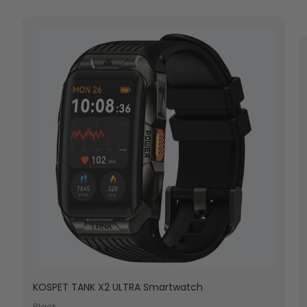
KOSPET TANK X2 ULTRA Smartwatch
Black