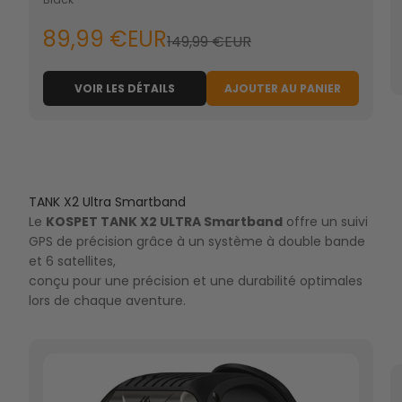
89,99 €EUR
149,99 €EUR
VOIR LES DÉTAILS
AJOUTER AU PANIER
TANK X2 Ultra Smartband
Le
KOSPET TANK X2 ULTRA Smartband
offre un suivi
GPS de précision grâce à un système à double bande
et 6 satellites,
conçu pour une précision et une durabilité optimales
lors de chaque aventure.