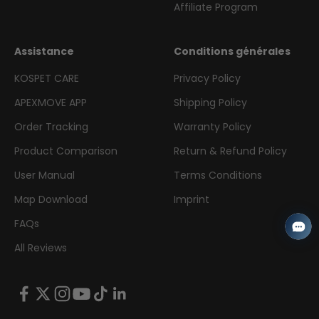
Affiliate Program
Assistance
Conditions générales
KOSPET CARE
Privacy Policy
APEXMOVE APP
Shipping Policy
Order Tracking
Warranty Policy
Product Comparison
Return & Refund Policy
User Manual
Terms Conditions
Map Download
Imprint
FAQs
All Reviews