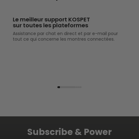
Le meilleur support KOSPET
sur toutes les plateformes
Assistance par chat en direct et par e-mail pour
tout ce qui concerne les montres connectées.
Subscribe & Power