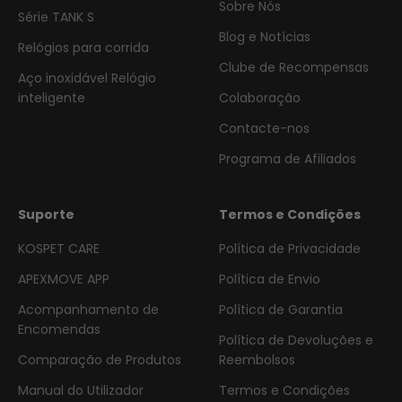
Sobre Nós
Série TANK S
Blog e Notícias
Relógios para corrida
Clube de Recompensas
Aço inoxidável Relógio
inteligente
Colaboração
Contacte-nos
Programa de Afiliados
Suporte
Termos e Condições
KOSPET CARE
Política de Privacidade
APEXMOVE APP
Política de Envio
Acompanhamento de
Política de Garantia
Encomendas
Política de Devoluções e
Comparação de Produtos
Reembolsos
Manual do Utilizador
Termos e Condições