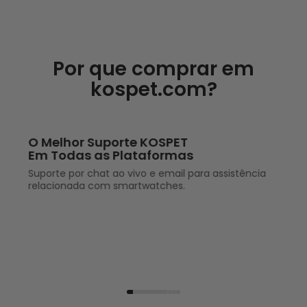
Por que comprar em
kospet.com?
O Melhor Suporte KOSPET
Em Todas as Plataformas
Suporte por chat ao vivo e email para assistência
relacionada com smartwatches.