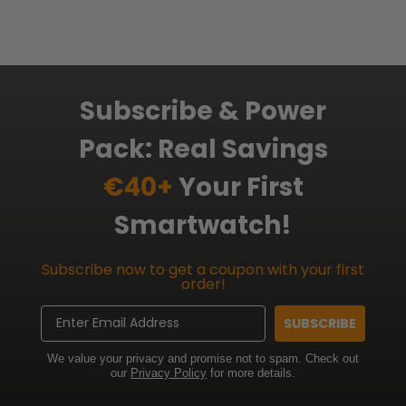
Subscribe & Power
Pack: Real Savings
€40+
Your First
Smartwatch!
Subscribe now to get a coupon with your first
order!
Email
SUBSCRIBE
We value your privacy and promise not to spam. Check out
our
Privacy Policy
for more details.