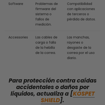
Software
Problemas de
Compatibilidad
firmware del
con aplicaciones
sistema o
de terceros o
fallos de
pérdida de datos.
medición.
Accessories
Las cables de
Las manchas,
carga o falla
rayones o
de la hebilla
desgaste de la
de la correa.
correa por el uso
diario.
Para protección contra caídas
accidentales o daños por
líquidos, actualiza a [
KOSPET
SHIELD
].