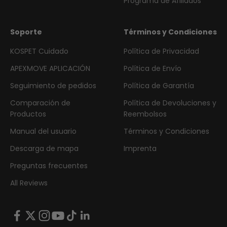
Programa de Afiliados
Soporte
Términos y Condiciones
KOSPET Cuidado
Política de Privacidad
APEXMOVE APLICACIÓN
Política de Envío
Seguimiento de pedidos
Política de Garantía
Comparación de
Política de Devoluciones y
Productos
Reembolsos
Manual del usuario
Términos y Condiciones
Descarga de mapa
Imprenta
Preguntas frecuentes
All Reviews