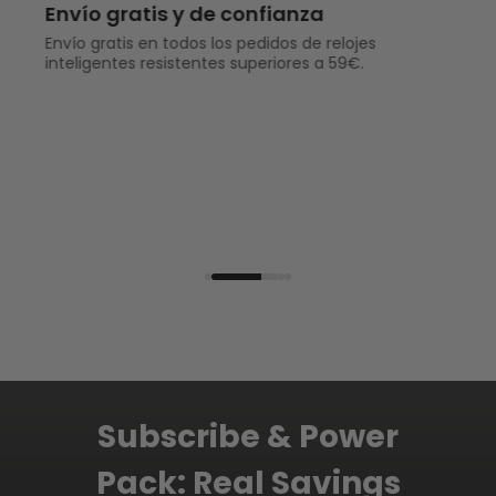
Envío gratis y de confianza
Envío gratis en todos los pedidos de relojes
inteligentes resistentes superiores a 59€.
Subscribe & Power
Pack: Real Savings