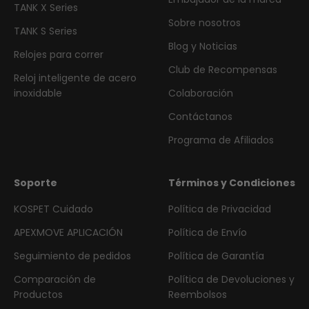
TANK X Series
Sobre nosotros
TANK S Series
Blog y Noticias
Relojes para correr
Club de Recompensas
Reloj inteligente de acero
inoxidable
Colaboración
Contáctanos
Programa de Afiliados
Soporte
Términos y Condiciones
KOSPET Cuidado
Política de Privacidad
APEXMOVE APLICACIÓN
Política de Envío
Seguimiento de pedidos
Política de Garantía
Comparación de
Política de Devoluciones y
Productos
Reembolsos