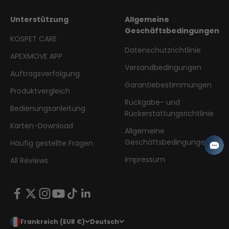
Unterstützung
Allgemeine
Geschäftsbedingungen
KOSPET CARE
Datenschutzrichtlinie
APEXMOVE APP
Versandbedingungen
Auftragsverfolgung
Garantiebestimmungen
Produktvergleich
Rückgabe- und
Bedienungsanleitung
Rückerstattungsrichtlinie
Karten-Download
Allgemeine
Geschäftsbedingungen
Häufig gestellte Fragen
Impressum
All Reviews
Frankreich (EUR €)
Deutsch