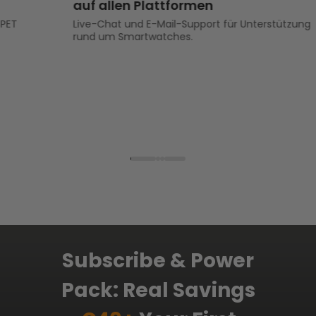
auf allen Plattformen
Live-Chat und E-Mail-Support für Unterstützung
rund um Smartwatches.
Subscribe & Power
Pack: Real Savings