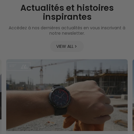
Actualités et histoires
inspirantes
Accédez à nos dernières actualités en vous inscrivant à
notre newsletter.
VIEW ALL