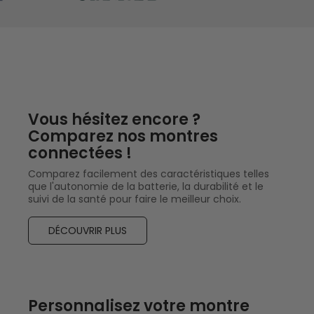
Vous hésitez encore ?
Comparez nos montres
connectées !
Comparez facilement des caractéristiques telles
que l'autonomie de la batterie, la durabilité et le
suivi de la santé pour faire le meilleur choix.
DÉCOUVRIR PLUS
Personnalisez votre montre