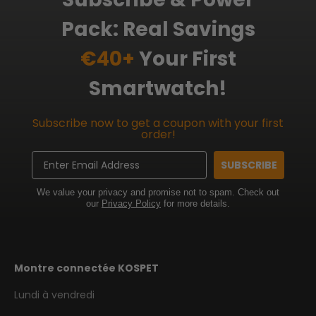
Pack: Real Savings
€40+
Your First
Smartwatch!
Subscribe now to get a coupon with your first
order!
Email
SUBSCRIBE
We value your privacy and promise not to spam. Check out
our
Privacy Policy
for more details.
Montre connectée KOSPET
Lundi à vendredi