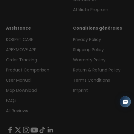
Affiliate Program
Assistance
Conditions générales
KOSPET CARE
Privacy Policy
APEXMOVE APP
Shipping Policy
Order Tracking
Warranty Policy
Product Comparison
Return & Refund Policy
User Manual
Terms Conditions
Map Download
Imprint
FAQs
All Reviews