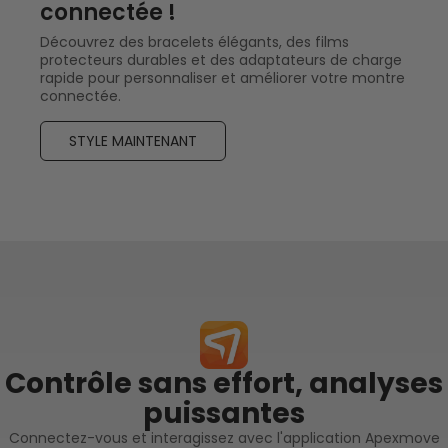
connectée !
Découvrez des bracelets élégants, des films
protecteurs durables et des adaptateurs de charge
rapide pour personnaliser et améliorer votre montre
connectée.
STYLE MAINTENANT
Contrôle sans effort, analyses
puissantes
Connectez-vous et interagissez avec l'application Apexmove