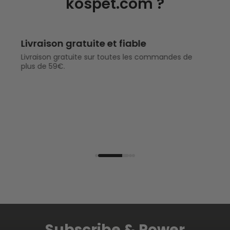
kospet.com ?
Livraison gratuite et fiable
Livraison gratuite sur toutes les commandes de
plus de 59€.
Subscribe & Power