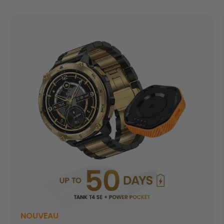
NOUVEAU