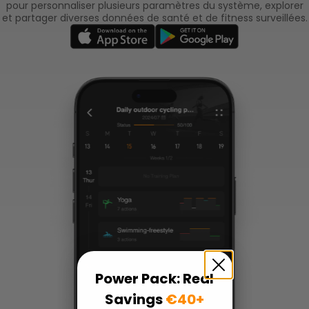
pour personnaliser plusieurs paramètres du système, explorer
et partager diverses données de santé et de fitness surveillées.
Power Pack: Real
Savings
€40+